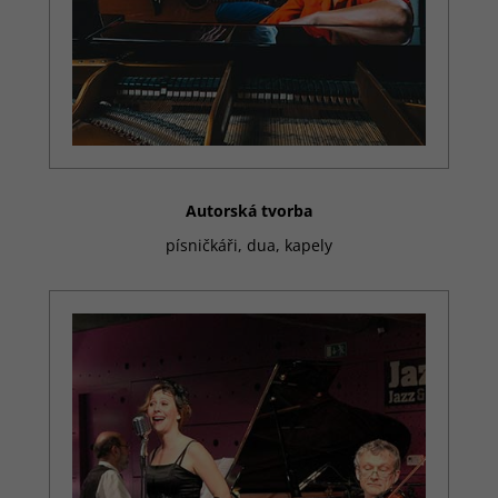
Autorská tvorba
písničkáři, dua, kapely