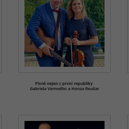
Písně nejen z první republiky
Gabriela Vermelho a Honza Roušar