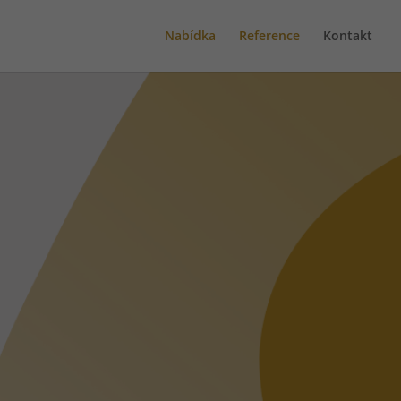
Nabídka
Reference
Kontakt