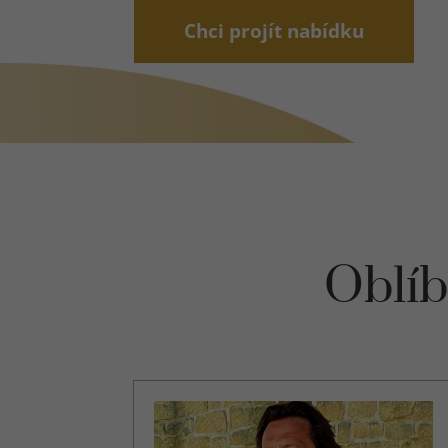
Chci projít nabídku
Oblíb