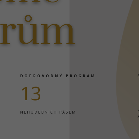
orům
DOPROVODNÝ PROGRAM
13
NEHUDEBNÍCH PÁSEM