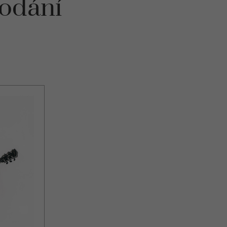
podání