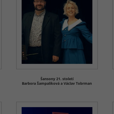
Šansony 21. století
Barbora Šampalíková a Václav Tobrman