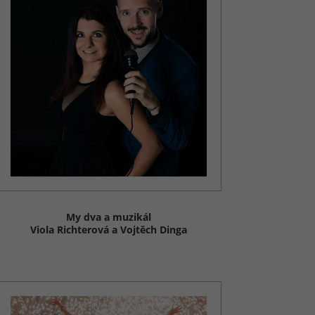
My dva a muzikál
Viola Richterová a Vojtěch Dinga