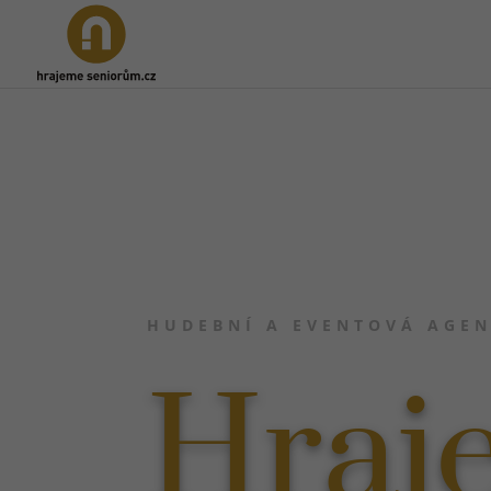
HUDEBNÍ A EVENTOVÁ AGEN
Hraj