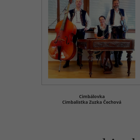
Cimbálovka
Cimbalistka Zuzka Čechová